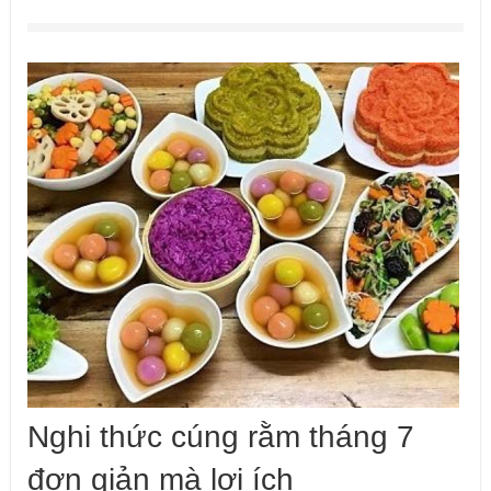
Nghi thức cúng rằm tháng 7
đơn giản mà lợi ích