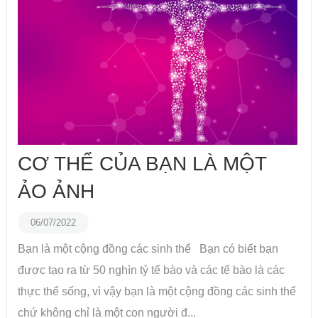
CƠ THỂ CỦA BẠN LÀ MỘT
ẢO ẢNH
06/07/2022
Bạn là một cộng đồng các sinh thể Bạn có biết bạn
được tạo ra từ 50 nghìn tỷ tế bào và các tế bào là các
thực thể sống, vì vậy bạn là một cộng đồng các sinh thể
chứ không chỉ là một con người đ...