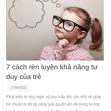
7 cách rèn luyện khả năng tư
duy của trẻ
17/04/2022
Phát triển tư duy logic và suy luận khi còn nhỏ sẽ giúp
trẻ chuẩn bị tốt kỹ năng giải quyết vấn đề trong tương