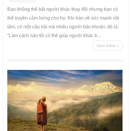
Bạn không thể bắt người khác thay đổi nhưng bạn có
thể truyền cảm hứng cho họ. Khi bàn về sức mạnh nội
tâm, có một câu hỏi mà nhiều người băn khoăn, đó là:
“Làm cách nào tôi có thể giúp người khác tr...
Xem thêm >