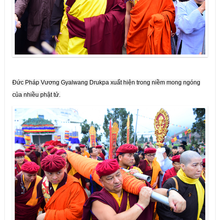
Đức Pháp Vương Gyalwang Drukpa xuất hiện trong niềm mong ngóng
của nhiều phật tử.