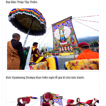
Đại Bảo Tháp Tây Thiên.
Đức Gyalwang Drukpa thực hiện nghi lễ gia trì cho bức tranh.