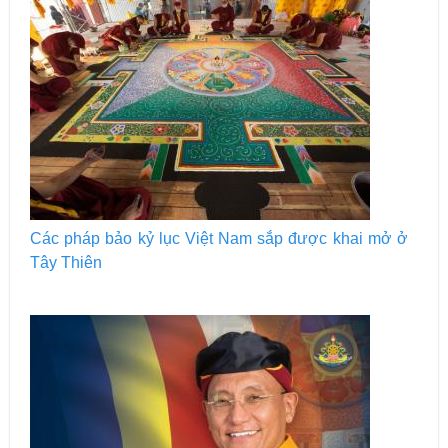
Các pháp bảo kỷ lục Việt Nam sắp được khai mở ở
Tây Thiên