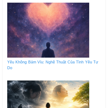
Yêu Không Bám Víu: Nghệ Thuật Của Tình Yêu Tự
Do