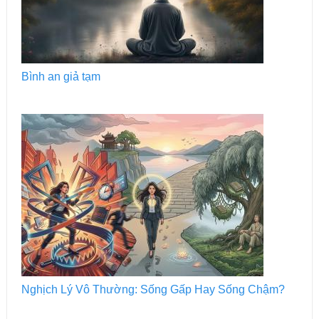
Bình an giả tạm
Nghịch Lý Vô Thường: Sống Gấp Hay Sống Chậm?