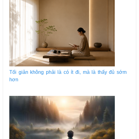
Tối giản không phải là có ít đi, mà là thấy đủ sớm
hơn