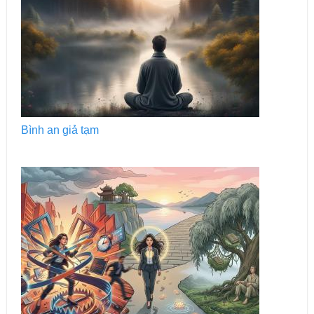
Bình an giả tạm