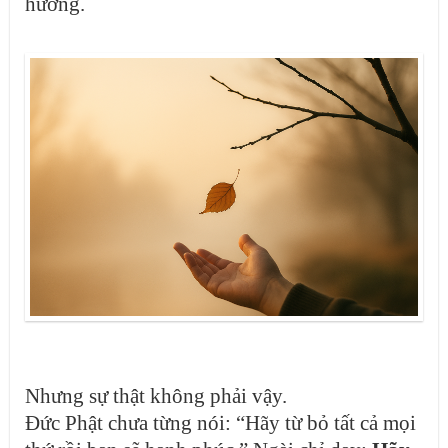
hưởng.
Nhưng sự thật không phải vậy.
Đức Phật chưa từng nói: “Hãy từ bỏ tất cả mọi