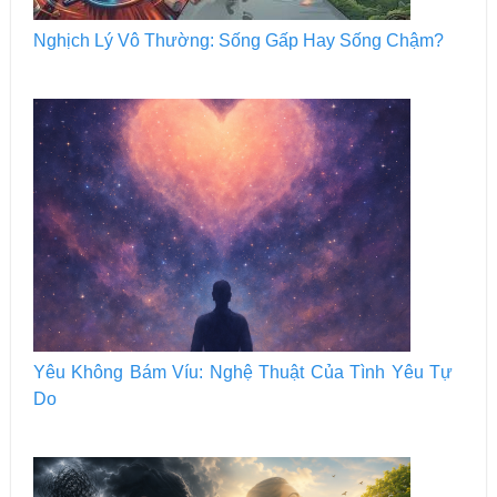
Nghịch Lý Vô Thường: Sống Gấp Hay Sống Chậm?
Yêu Không Bám Víu: Nghệ Thuật Của Tình Yêu Tự
Do