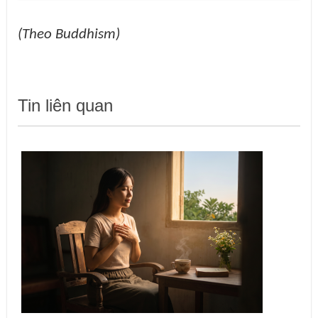
(Theo Buddhism)
Tin liên quan