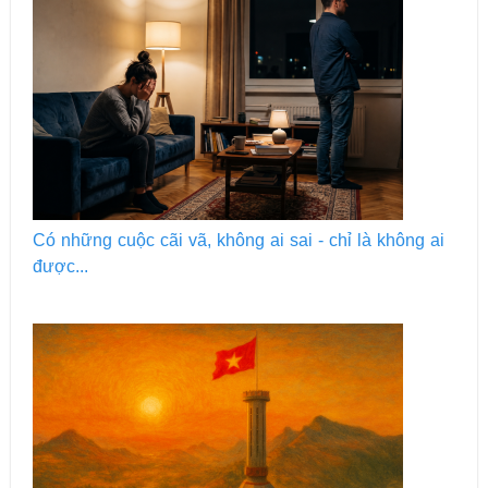
Có những cuộc cãi vã, không ai sai - chỉ là không ai
được...