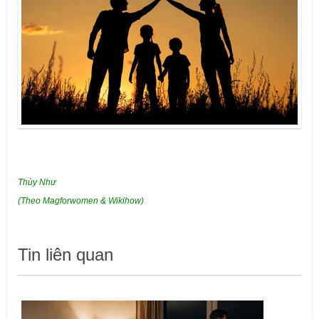
Thùy Như
(Theo Magforwomen & Wikihow)
Tin liên quan