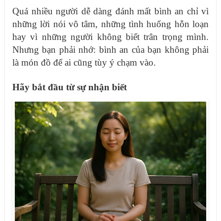
Quá nhiều người dễ dàng đánh mất bình an chỉ vì
những lời nói vô tâm, những tình huống hỗn loạn
hay vì những người không biết trân trọng mình.
Nhưng bạn phải nhớ: bình an của bạn không phải
là món đồ để ai cũng tùy ý chạm vào.
Hãy bắt đầu từ sự nhận biết