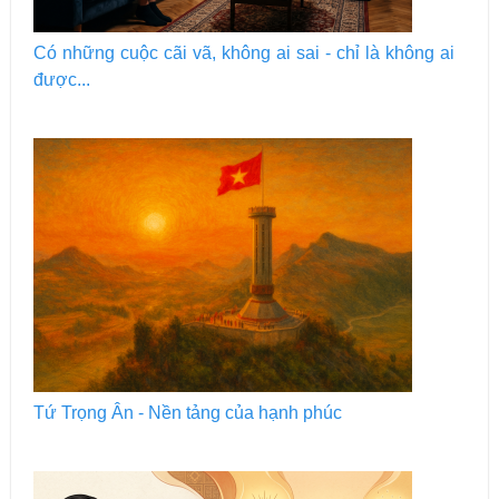
Có những cuộc cãi vã, không ai sai - chỉ là không ai
được...
Tứ Trọng Ân - Nền tảng của hạnh phúc