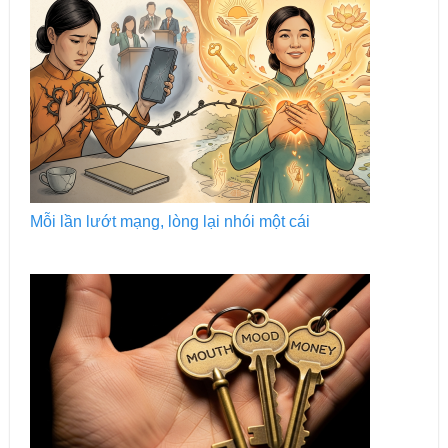
Mỗi lần lướt mạng, lòng lại nhói một cái