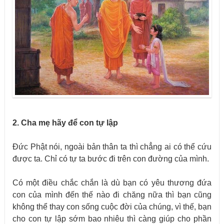
2. Cha mẹ hãy để con tự lập
Đức Phật nói, ngoài bản thân ta thì chẳng ai có thể cứu
được ta. Chỉ có tự ta bước đi trên con đường của mình.
Có một điều chắc chắn là dù bạn có yêu thương đứa
con của mình đến thế nào đi chăng nữa thì bạn cũng
không thể thay con sống cuộc đời của chúng, vì thế, bạn
cho con tự lập sớm bao nhiêu thì càng giúp cho phần