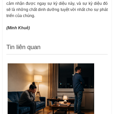
cảm nhận được ngay sự kỳ diệu này, và sự kỳ diệu đó
sẽ là những chất dinh dưỡng tuyệt vời nhất cho sự phát
triển của chúng.
(
Minh Khuê
)
Tin liên quan