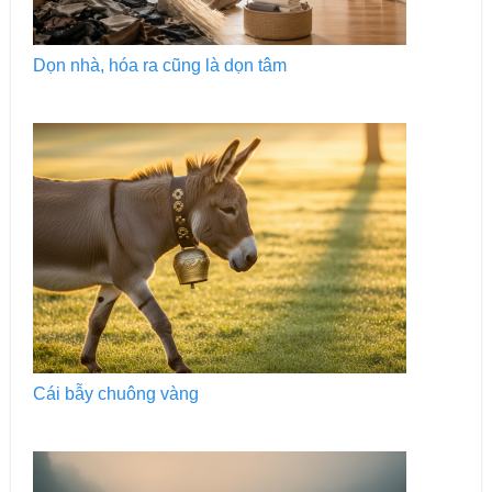
Dọn nhà, hóa ra cũng là dọn tâm
Cái bẫy chuông vàng