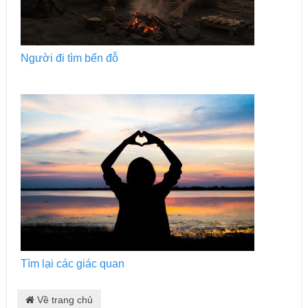
Người đi tìm bến đỗ
Tìm lại các giác quan
Về trang chủ