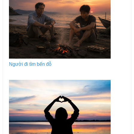
Người đi tìm bến đỗ