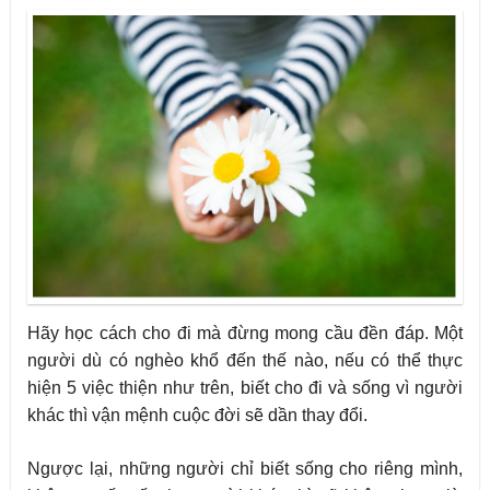
Hãy học cách cho đi mà đừng mong cầu đền đáp
.
Một
người dù có nghèo khổ đến thế nào, nếu có thể thực
hiện 5 việc thiện như trên, biết cho đi và sống vì người
khác thì vận mệnh cuộc đời sẽ dần thay đổi.
Ngược lại, những người chỉ biết sống cho riêng mình,