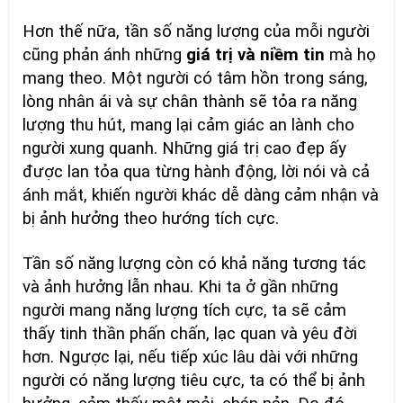
Hơn thế nữa, tần số năng lượng của mỗi người
cũng phản ánh những
giá trị và niềm tin
mà họ
mang theo. Một người có tâm hồn trong sáng,
lòng nhân ái và sự chân thành sẽ tỏa ra năng
lượng thu hút, mang lại cảm giác an lành cho
người xung quanh. Những giá trị cao đẹp ấy
được lan tỏa qua từng hành động, lời nói và cả
ánh mắt, khiến người khác dễ dàng cảm nhận và
bị ảnh hưởng theo hướng tích cực.
Tần số năng lượng còn có khả năng tương tác
và ảnh hưởng lẫn nhau. Khi ta ở gần những
người mang năng lượng tích cực, ta sẽ cảm
thấy tinh thần phấn chấn, lạc quan và yêu đời
hơn. Ngược lại, nếu tiếp xúc lâu dài với những
người có năng lượng tiêu cực, ta có thể bị ảnh