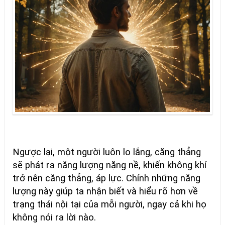
Ngược lại, một người luôn lo lắng, căng thẳng
sẽ phát ra năng lượng nặng nề, khiến không khí
trở nên căng thẳng, áp lực. Chính những năng
lượng này giúp ta nhận biết và hiểu rõ hơn về
trạng thái nội tại của mỗi người, ngay cả khi họ
không nói ra lời nào.