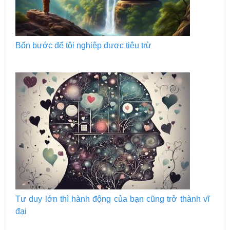
Bốn bước để tội nghiệp được tiêu trừ
Tư duy lớn thì hành động của bạn cũng trở thành vĩ
đại