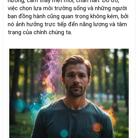
hưởng, cảm thấy mệt mỏi, chán nản. Do đó,
việc chọn lựa môi trường sống và những người
bạn đồng hành cũng quan trọng không kém, bởi
nó ảnh hưởng trực tiếp đến năng lượng và tâm
trạng của chính chúng ta.