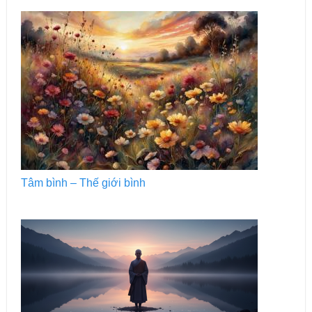
Tâm bình – Thế giới bình