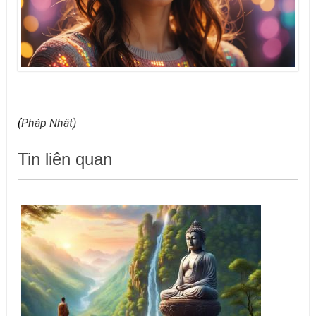
(
Pháp Nhật
)
Tin liên quan