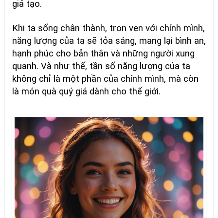
giả tạo.
Khi ta sống chân thành, trọn vẹn với chính mình,
năng lượng của ta sẽ tỏa sáng, mang lại bình an,
hạnh phúc cho bản thân và những người xung
quanh. Và như thế, tần số năng lượng của ta
không chỉ là một phần của chính mình, mà còn
là món quà quý giá dành cho thế giới.