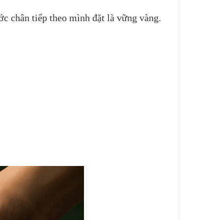
ớc chân tiếp theo mình đặt là vững vàng.