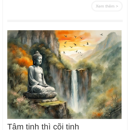
Xem thêm >
Tâm tịnh thì cõi tịnh