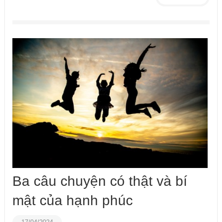
Ba câu chuyện có thật và bí
mật của hạnh phúc