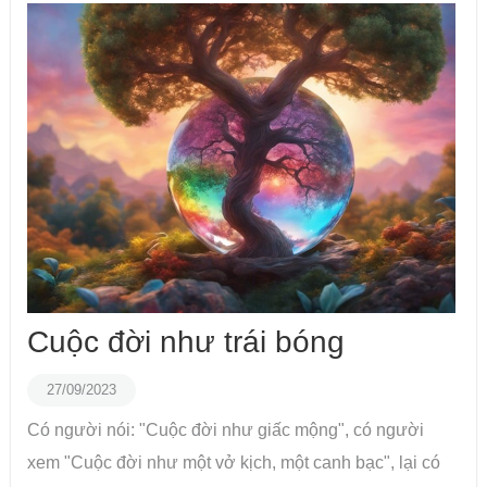
Cuộc đời như trái bóng
27/09/2023
Có người nói: "Cuộc đời như giấc mộng", có người
xem "Cuộc đời như một vở kịch, một canh bạc", lại có