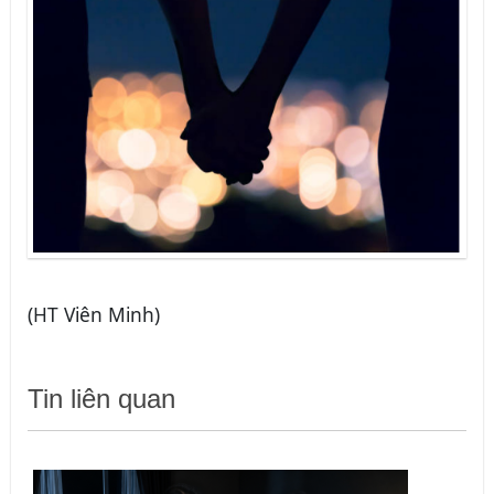
(HT Viên Minh)
Tin liên quan