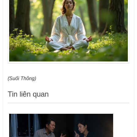
(Suối Thông)
Tin liên quan