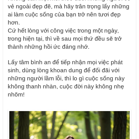
vẻ ngoài đẹp
đẽ
, mà hãy trân trọng lấy những
ai làm cuộc sống của bạn trở nên tươi đẹp
hơn.
Cứ hết lòng với công việc trong một ngày,
trong hiện tại, thì về sau mọi thứ đều sẽ trở
thành những hồi ức đáng nhớ.
Lấy tâm bình an để tiếp nhận mọi việc phát
sinh, dùng lòng khoan dung để đối đãi với
những người lầm lỗi, thì lo gì cuộc sống này
không thanh nhàn, cuộc đời này không nhẹ
nhõm!