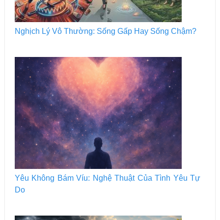
Nghịch Lý Vô Thường: Sống Gấp Hay Sống Chậm?
Yêu Không Bám Víu: Nghệ Thuật Của Tình Yêu Tự
Do