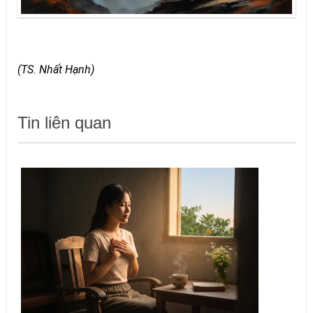
(TS. Nhất Hạnh)
Tin liên quan