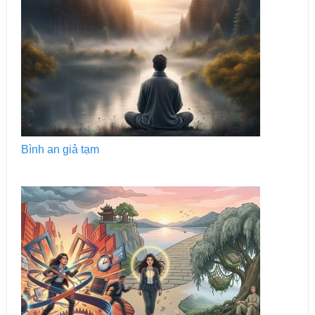
Bình an giả tạm