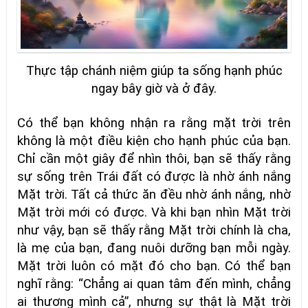
Thực tập chánh niệm giúp ta sống hạnh phúc
ngay bây giờ và ở đây.
Có thể bạn không nhận ra rằng mặt trời trên
không là một điều kiện cho hạnh phúc của bạn.
Chỉ cần một giây để nhìn thôi, bạn sẽ thấy rằng
sự sống trên Trái đất có được là nhờ ánh nắng
Mặt trời. Tất cả thức ăn đều nhờ ánh nắng, nhờ
Mặt trời mới có được. Và khi bạn nhìn Mặt trời
như vậy, bạn sẽ thấy rằng Mặt trời chính là cha,
là mẹ của bạn, đang nuôi dưỡng bạn mỗi ngày.
Mặt trời luôn có mặt đó cho bạn. Có thể bạn
nghĩ rằng: “Chẳng ai quan tâm đến mình, chẳng
ai thương mình cả”, nhưng sự thật là Mặt trời