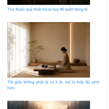
Thứ thuốc quý nhất mà ta hay để quên trong tủ
Tối giản không phải là có ít đi, mà là thấy đủ sớm
hơn