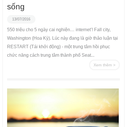
sống
13/07/2016
550 triệu cho 5 ngày cai nghiện… internet’! Fall city,
Washington (Hoa Kỳ). Lúc này đang là giờ thảo luận tại
RESTART (Tái khởi động) - một trung tâm hồi phục
chức năng cách trung tâm thành phố Seat...
Xem thêm >