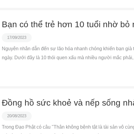
Bạn có thể trẻ hơn 10 tuổi nhờ bỏ
17/09/2023
Nguyên nhân dẫn đến sự lão hóa nhanh chóng khiến bạn già t
ngày. Dưới đây là 10 thói quen xấu mà nhiều người mắc phải, l
Đồng hồ sức khoẻ và nếp sống nh
20/08/2023
Trong Đạo Phật có câu "Thân không bệnh tật là tài sản vô cùn