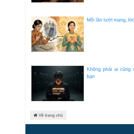
Mỗi lần lướt mạng, lòn
Không phải ai cũng 
bạn
Về trang chủ