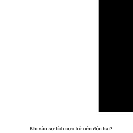
Khi nào sự tích cực trở nên độc hại?