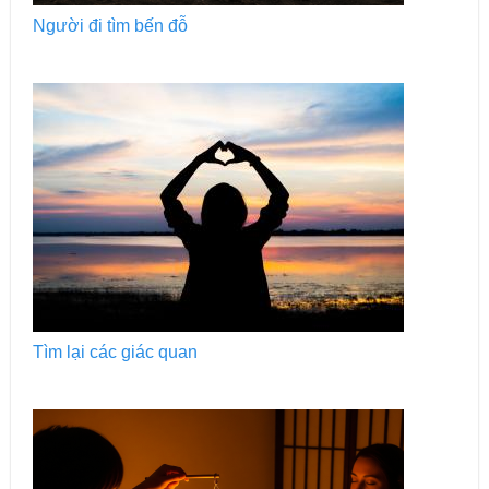
Người đi tìm bến đỗ
Tìm lại các giác quan