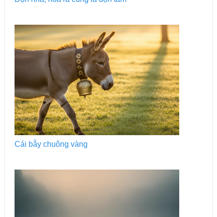
Cái bẫy chuông vàng