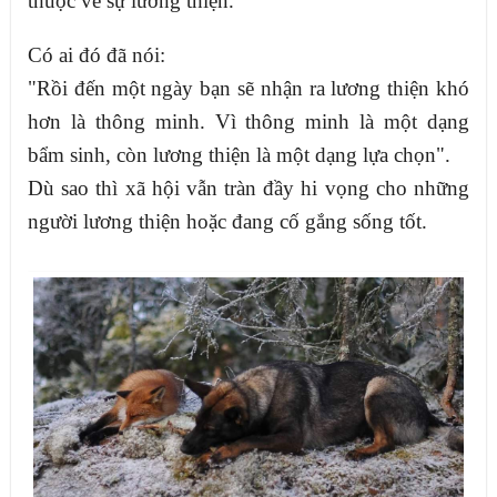
thuộc về sự lương thiện.
Có ai đó đã nói:
"Rồi đến một ngày bạn sẽ nhận ra lương thiện khó
hơn là thông minh. Vì thông minh là một dạng
bẩm sinh, còn lương thiện là một dạng lựa chọn".
Dù sao thì xã hội vẫn tràn đầy hi vọng cho những
người lương thiện hoặc đang cố gắng sống tốt.