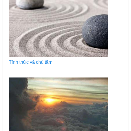
Tỉnh thức và chú tâm