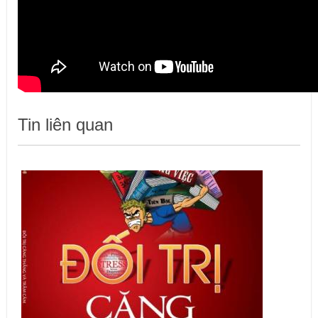
Tin liên quan