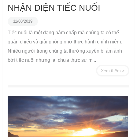
NHẬN DIỆN TIẾC NUỐI
11/08/2019
Tiếc nuối là một dạng bám chấp mà chúng ta có thể
quán chiếu và giải phóng nhờ thực hành chính niệm.
Nhiều người trong chúng ta thường xuyên bị ám ảnh
bởi tiếc nuối nhưng lại chưa thực sự m...
Xem thêm >