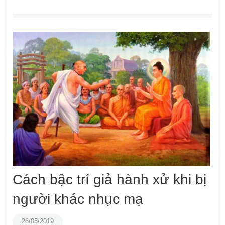
Cách bậc trí giả hành xử khi bị
người khác nhục mạ
26/05/2019