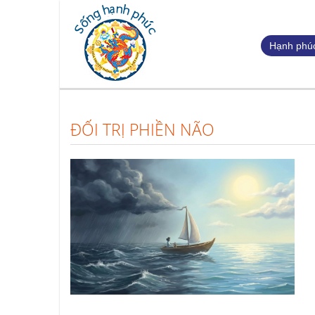
Hạnh phúc
ĐỐI TRỊ PHIỀN NÃO