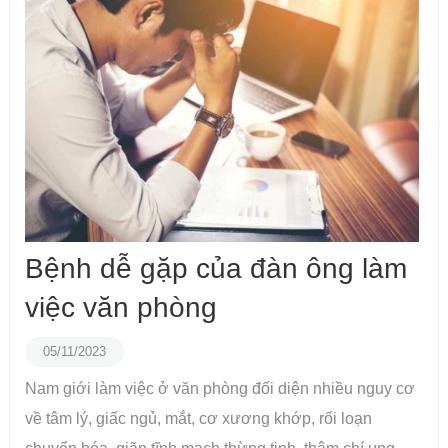
Bệnh dễ gặp của đàn ông làm
việc văn phòng
05/11/2023
Nam giới làm việc ở văn phòng đối diện nhiều nguy cơ
về tâm lý, giấc ngủ, mắt, cơ xương khớp, rối loạn