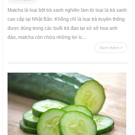
Matcha là loại bột trà xanh nghiền làm từ loại lá trà xanh
cao cấp tại Nhật Bản. Không chỉ là loại trà truyền thống
được dùng trong các buổi trà đạo tại xứ sở hoa anh
đào, matcha còn chứa những lợi íc...
Xem thêm >